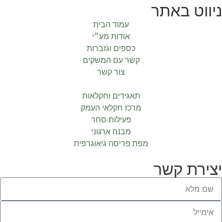
ניווט באתר
עמוד הבית
אודות מע״י
כספים וגזברות
קשר עם המשקים
צור קשר
תאגידים וחקלאות
מרכז חקלאי העמק
פעילות סחר
מבנה ארגוני
מפת פריסה גיאוגרפית
יצירת קשר