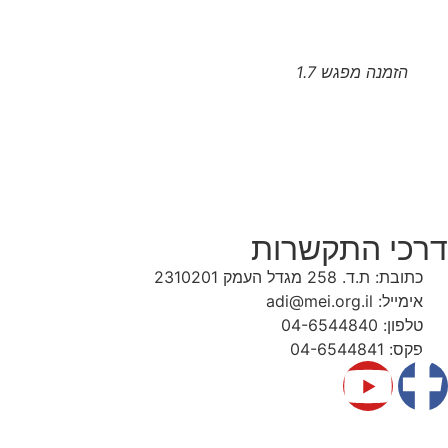
הזמנה מפגש 1.7
דרכי התקשרות
כתובת: ת.ד. 258 מגדל העמק 2310201
אימייל: adi@mei.org.il
טלפון: 04-6544840
פקס: 04-6544841