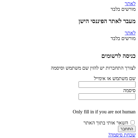
לאתר
מורשים בלבד
מעבר לאתר הפיננסי הישן
לאתר
מורשים בלבד
כניסה לרשומים
לצורך התחברות יש להזין שם משתמש וסיסמה
שם משתמש או אימייל
סיסמה
Only fill in if you are not human
השאר אותי בתוך האתר
שכחת סיסמה?