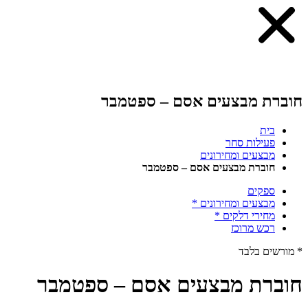
חוברת מבצעים אסם – ספטמבר
בית
פעילות סחר
מבצעים ומחירונים
חוברת מבצעים אסם – ספטמבר
ספקים
מבצעים ומחירונים *
מחירי דלקים *
רכש מרוכז
* מורשים בלבד
חוברת מבצעים אסם – ספטמבר