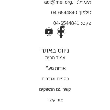
אימייל: adi@mei.org.il
טלפון: 04-6544840
פקס: 04-6544841
ניווט באתר
עמוד הבית
אודות מע״י
כספים וגזברות
קשר עם המשקים
צור קשר