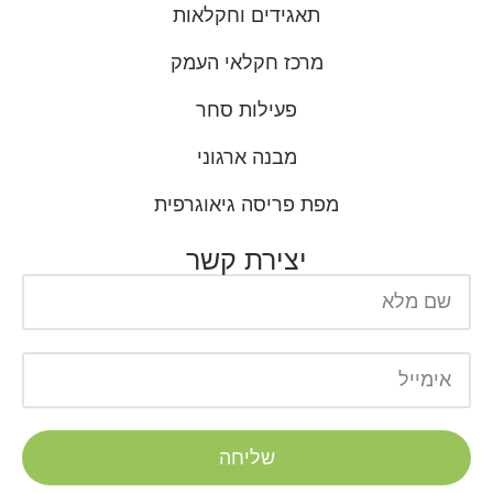
תאגידים וחקלאות
מרכז חקלאי העמק
פעילות סחר
מבנה ארגוני
מפת פריסה גיאוגרפית
יצירת קשר
שליחה