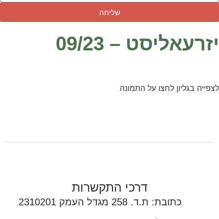
שליחה
יזרעאליסט – 09/23
לצפייה בגליון לחצו על התמונה
דרכי התקשרות
כתובת: ת.ד. 258 מגדל העמק 2310201