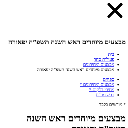
מבצעים מיוחדים ראש השנה תשפ”ה יפאורה
בית
פעילות סחר
מבצעים ומחירונים
מבצעים מיוחדים ראש השנה תשפ”ה יפאורה
ספקים
מבצעים ומחירונים *
מחירי דלקים *
רכש מרוכז
* מורשים בלבד
מבצעים מיוחדים ראש השנה