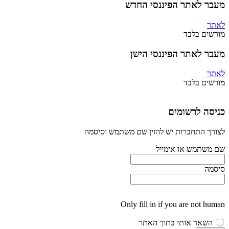
מעבר לאתר הפיננסי החדש
לאתר
מורשים בלבד
מעבר לאתר הפיננסי הישן
לאתר
מורשים בלבד
כניסה לרשומים
לצורך התחברות יש להזין שם משתמש וסיסמה
שם משתמש או אימייל
סיסמה
Only fill in if you are not human
השאר אותי בתוך האתר