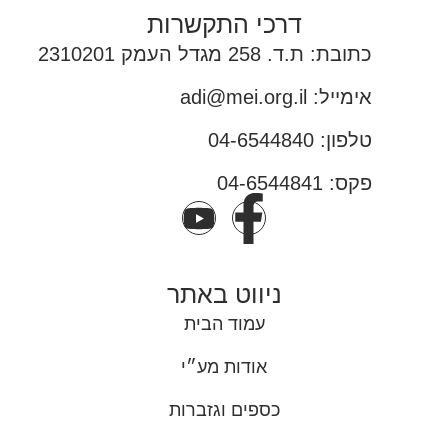
דרכי התקשרות
כתובת: ת.ד. 258 מגדל העמק 2310201
אימייל: adi@mei.org.il
טלפון: 04-6544840
פקס: 04-6544841
ניווט באתר
עמוד הבית
אודות מע״י
כספים וגזברות