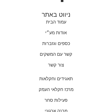
ניווט באתר
עמוד הבית
אודות מע״י
כספים וגזברות
קשר עם המשקים
צור קשר
תאגידים וחקלאות
מרכז חקלאי העמק
פעילות סחר
מבנה ארגוני