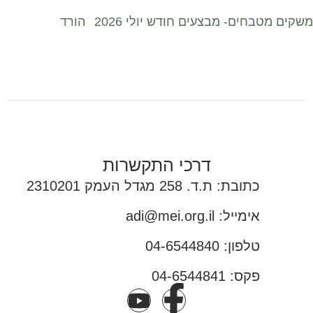
משקים מטבחים- מבצעים חודש יולי 2026
הורד
דרכי התקשרות
כתובת: ת.ד. 258 מגדל העמק 2310201
אימייל: adi@mei.org.il
טלפון: 04-6544840
פקס: 04-6544841