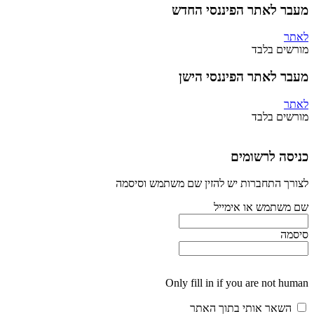
מעבר לאתר הפיננסי החדש
לאתר
מורשים בלבד
מעבר לאתר הפיננסי הישן
לאתר
מורשים בלבד
כניסה לרשומים
לצורך התחברות יש להזין שם משתמש וסיסמה
שם משתמש או אימייל
סיסמה
Only fill in if you are not human
השאר אותי בתוך האתר