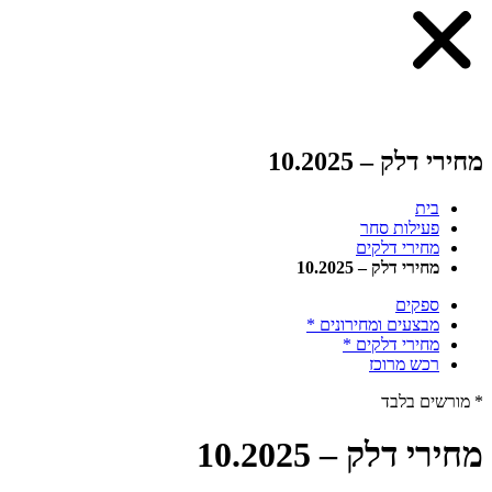
מחירי דלק – 10.2025
בית
פעילות סחר
מחירי דלקים
מחירי דלק – 10.2025
ספקים
מבצעים ומחירונים *
מחירי דלקים *
רכש מרוכז
* מורשים בלבד
מחירי דלק – 10.2025