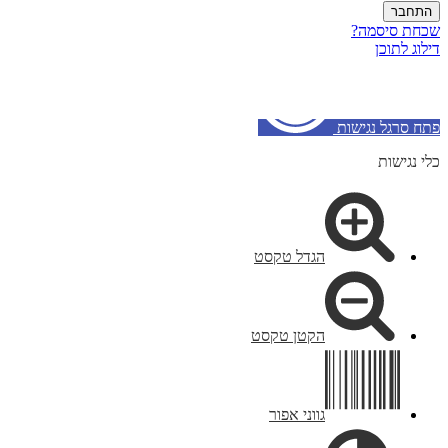
שכחת סיסמה?
דילוג לתוכן
פתח סרגל נגישות
כלי נגישות
הגדל טקסט
הקטן טקסט
גווני אפור