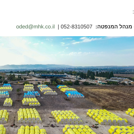
– מנהל המנפטה:
052-8310507 |
oded@mhk.co.il