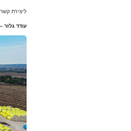
ליצירת קשר
:
עודד גלזר 