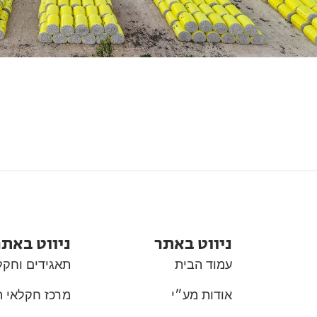
ניווט באתר
ניווט באתר
עמוד הבית
תאגידים וחקל
אודות מע״י
מרכז חקלאי 