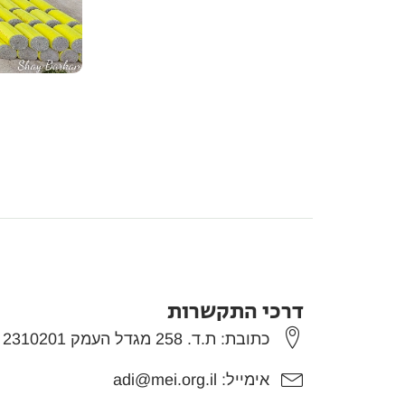
דרכי התקשרות
כתובת: ת.ד. 258 מגדל העמק 2310201
אימייל: adi@mei.org.il