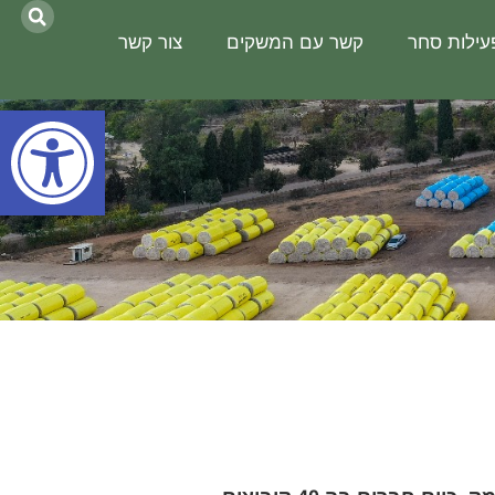
עילות סחר
קשר עם המשקים
צור קשר
פתח סר