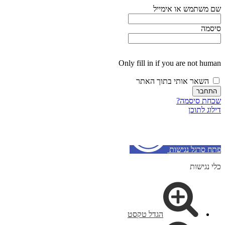
שם משתמש או אימייל
סיסמה
Only fill in if you are not human
השאר אותי בתוך האתר
שכחת סיסמה?
דילוג לתוכן
פתח סרגל נגישות
כלי נגישות
הגדל טקסט