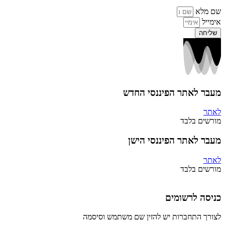
שם מלא
אימייל
שליחה
מעבר לאתר הפיננסי החדש
לאתר
מורשים בלבד
מעבר לאתר הפיננסי הישן
לאתר
מורשים בלבד
כניסה לרשומים
לצורך התחברות יש להזין שם משתמש וסיסמה