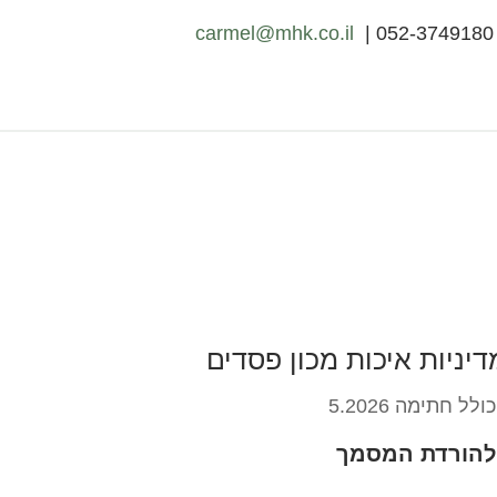
carmel@mhk.co.il
: 05
דיניות איכות מכון פסדים
כולל חתימה 5.2026
להורדת המסמך