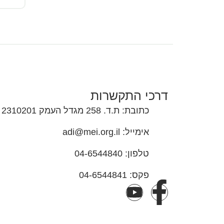
דרכי התקשרות
כתובת: ת.ד. 258 מגדל העמק 2310201
אימייל: adi@mei.org.il
טלפון: 04-6544840
פקס: 04-6544841