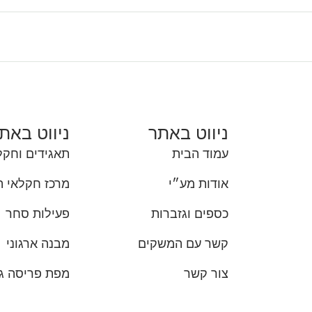
ניווט באתר
ניווט באת
עמוד הבית
תאגידים וחקל
אודות מע״י
מרכז חקלאי 
כספים וגזברות
פעילות סחר
קשר עם המשקים
מבנה ארגוני
צור קשר
מפת פריסה גי