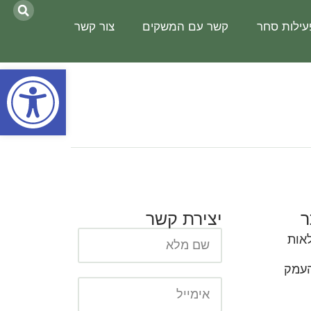
עילות סחר
קשר עם המשקים
צור קשר
פתח סרגל נגישות
ר
יצירת קשר
אות
העמק