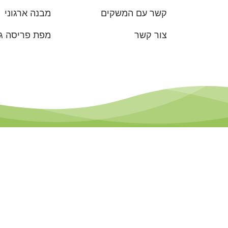
קשר עם המשקים
מבנה ארגוני
צור קשר
מפת פריסה גי