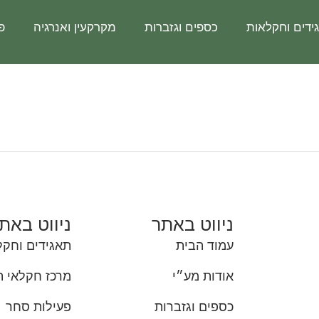
ידים וחקלאות
כספים וגזברות
מקרקעין ואנרגיה
פ
ניווט באתר
ניווט באת
עמוד הבית
תאגידים וחקל
אודות מע״י
מרכז חקלאי 
כספים וגזברות
פעילות סחר