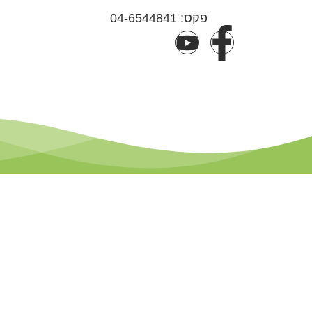
פקס: 04-6544841