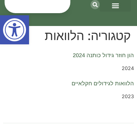
פתח סר
קטגוריה:
הלוואות
הון חוזר גידול כותנה 2024
2024
הלוואות לגידולים חקלאיים
2023