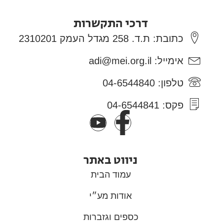
דרכי התקשרות
כתובת: ת.ד. 258 מגדל העמק 2310201
אימייל: adi@mei.org.il
טלפון: 04-6544840
פקס: 04-6544841
ניווט באתר
עמוד הבית
אודות מע״י
כספים וגזברות