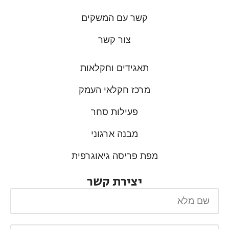
קשר עם המשקים
צור קשר
תאגידים וחקלאות
מרכז חקלאי העמק
פעילות סחר
מבנה ארגוני
מפת פריסה גיאוגרפית
יצירת קשר